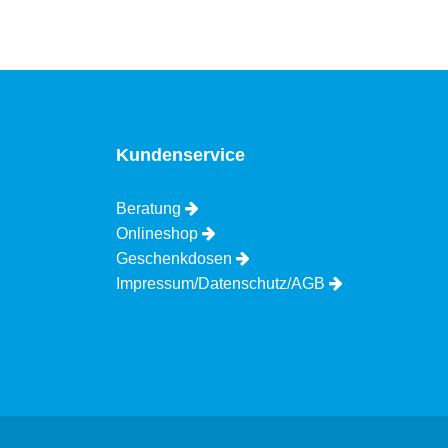
Kundenservice
Beratung
Onlineshop
Geschenkdosen
Impressum/Datenschutz/AGB