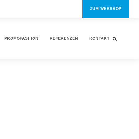
ZUM WEBSHOP
PROMOFASHION
REFERENZEN
KONTAKT