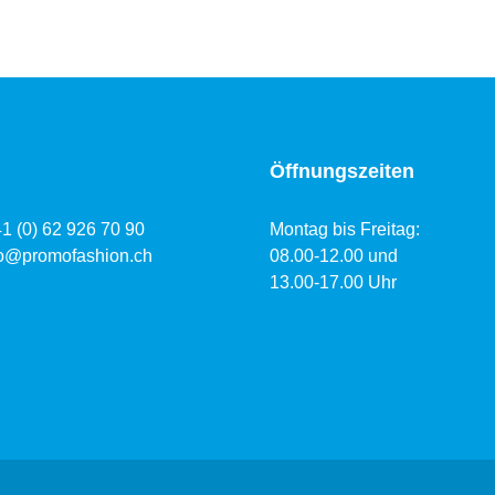
Öffnungszeiten
41 (0) 62 926 70 90
Montag bis Freitag:
fo@promofashion.ch
08.00-12.00 und
13.00-17.00 Uhr