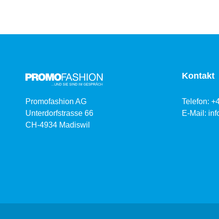
Kontakt
Promofashion AG
Telefon: +
Unterdorfstrasse 66
E-Mail:
in
CH-4934 Madiswil