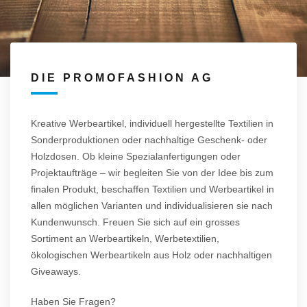
DIE PROMOFASHION AG
Kreative Werbeartikel, individuell hergestellte Textilien in
Sonderproduktionen oder nachhaltige Geschenk- oder
Holzdosen. Ob kleine Spezialanfertigungen oder
Projektaufträge – wir begleiten Sie von der Idee bis zum
finalen Produkt, beschaffen Textilien und Werbeartikel in
allen möglichen Varianten und individualisieren sie nach
Kundenwunsch. Freuen Sie sich auf ein grosses
Sortiment an Werbeartikeln, Werbetextilien,
ökologischen Werbeartikeln aus Holz oder nachhaltigen
Giveaways.
Haben Sie Fragen?