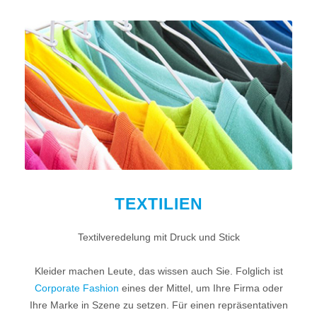
TEXTILIEN
Textilveredelung mit Druck und Stick
Kleider machen Leute, das wissen auch Sie. Folglich ist
Corporate Fashion
eines der Mittel, um Ihre Firma oder
Ihre Marke in Szene zu setzen. Für einen repräsentativen