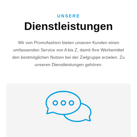
UNSERE
Dienstleistungen
Wir von Promofashion bieten unseren Kunden einen
umfassenden Service von A bis Z, damit Ihre Werbemittel
den bestmöglichen Nutzen bei der Zielgruppe erzielen. Zu
unseren Dienstleistungen gehören.