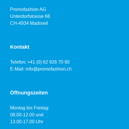
Promofashion AG
Unterdorfstrasse 66
CH-4934 Madiswil
Kontakt
Telefon: +41 (0) 62 926 70 90
E-Mail:
info@promofashion.ch
Öffnungszeiten
Montag bis Freitag:
08.00-12.00 und
13.00-17.00 Uhr