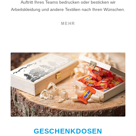
Auftritt Ihres Teams bedrucken oder besticken wir
Arbeitskleidung und andere Textilien nach Ihren Wünschen.
MEHR
GESCHENKDOSEN