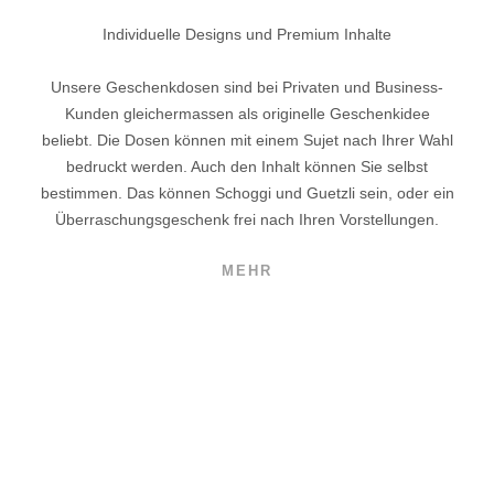
Individuelle Designs und Premium Inhalte
Unsere Geschenkdosen sind bei Privaten und Business-
Kunden gleichermassen als originelle Geschenkidee
beliebt. Die Dosen können mit einem Sujet nach Ihrer Wahl
bedruckt werden. Auch den Inhalt können Sie selbst
bestimmen. Das können Schoggi und Guetzli sein, oder ein
Überraschungsgeschenk frei nach Ihren Vorstellungen.
MEHR