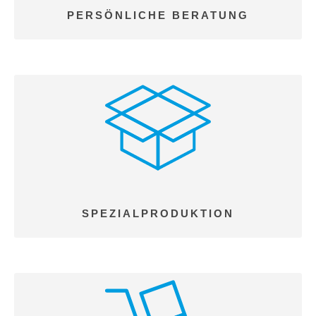
PERSÖNLICHE BERATUNG
SPEZIALPRODUKTION