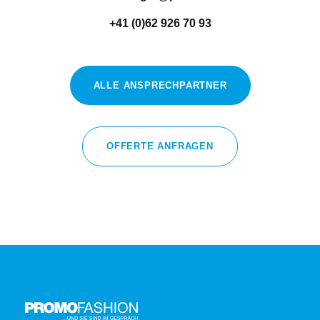
+41 (0)62 926 70 93
ALLE ANSPRECHPARTNER
OFFERTE ANFRAGEN