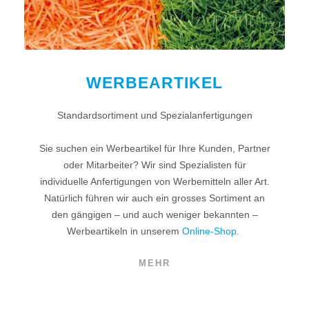
WERBEARTIKEL
Standardsortiment und Spezialanfertigungen
Sie suchen ein Werbeartikel für Ihre Kunden, Partner
oder Mitarbeiter? Wir sind Spezialisten für
individuelle Anfertigungen von Werbemitteln aller Art.
Natürlich führen wir auch ein grosses Sortiment an
den gängigen – und auch weniger bekannten –
Werbeartikeln in unserem
Online-Shop.
MEHR