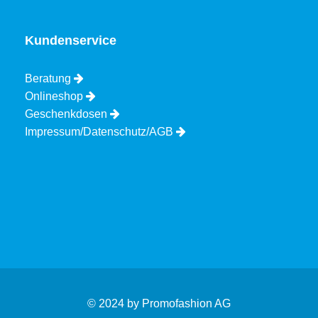
Kundenservice
Beratung
Onlineshop
Geschenkdosen
Impressum/Datenschutz/AGB
© 2024 by Promofashion AG