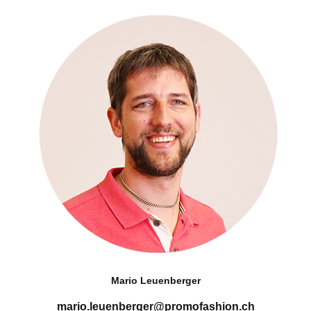
Mario Leuenberger
mario.leuenberger@promofashion.ch