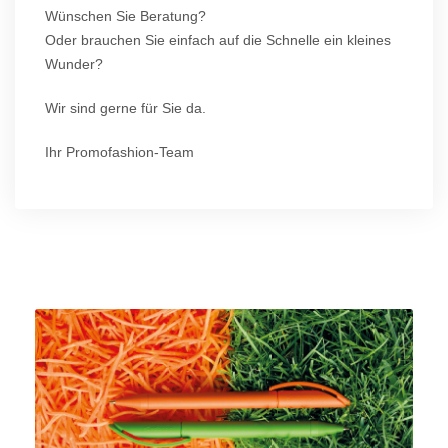
Wünschen Sie Beratung?
Oder brauchen Sie einfach auf die Schnelle ein kleines
Wunder?
Wir sind gerne für Sie da.
Ihr Promofashion-Team