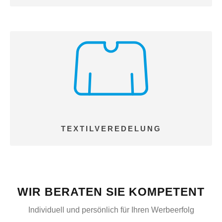
TEXTILVEREDELUNG
WIR BERATEN SIE KOMPETENT
Individuell und persönlich für Ihren Werbeerfolg