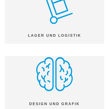
LAGER UND LOGISTIK
DESIGN UND GRAFIK